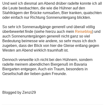
Und weil ich diesmal am Abend drüber radelte konnte ich all
die Leute beobachten, die wie die Hühner auf den
Stahlträgern der Brücke rumsaßen, Bier tranken, quatschten
oder einfach nur Richtung Sonnenuntergang blickten.
So sehr ich Sonnenaufgänge generell und überall völlig
überbewertet finde (siehe hierzu auch mein
Reiseblog
) und
auch Sonnenuntergängen generell nicht ganz so viel
Bedeutung beimesse wie andere, so sehr muss ich doch
zugeben, dass der Blick von hier die Gleise entlang gegen
Westen am Abend wirklich traumhaft ist.
Dennoch verweilte ich nicht bei den Hühnern, sondern
radelte meinem abendlichen Biergenuß im Bavaria
Biergarten entgegen. Auch ein Traum, besonders in
Gesellschaft der lieben guten Freunde.
Blogged by Zenzi29